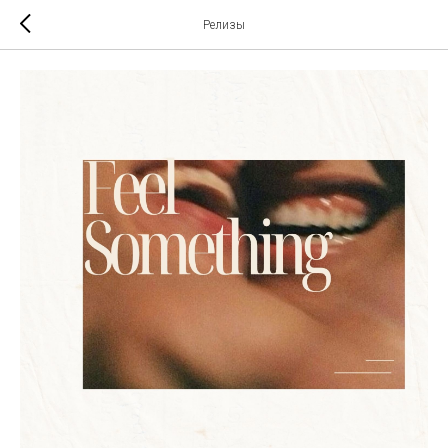
Релизы