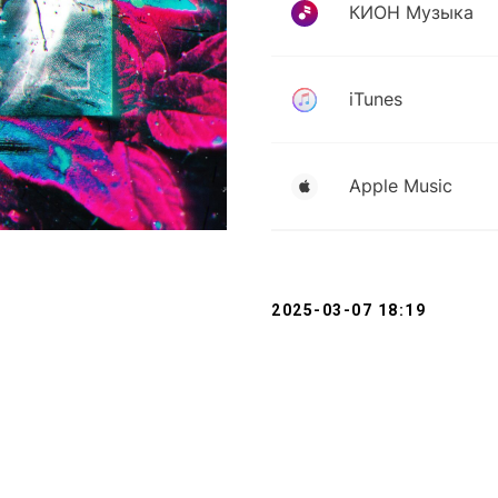
2025-03-07 18:19