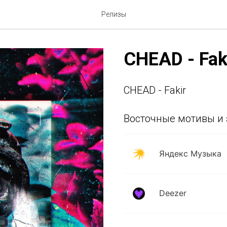
Релизы
CHEAD - Fak
CHEAD - Fakir
Восточные мотивы и