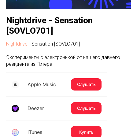
Nightdrive - Sensation
[SOVLO701]
Nightdrive
- Sensation [SOVLO701]
Эксперименты с электроникой от нашего давнего
резидента из Питера