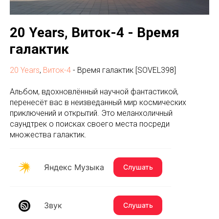
20 Years, Виток-4 - Время
галактик
20 Years
,
Виток-4
- Время галактик [SOVEL398]
Альбом, вдохновлённый научной фантастикой,
перенесёт вас в неизведанный мир космических
приключений и открытий. Это меланхоличный
саундтрек о поисках своего места посреди
множества галактик.