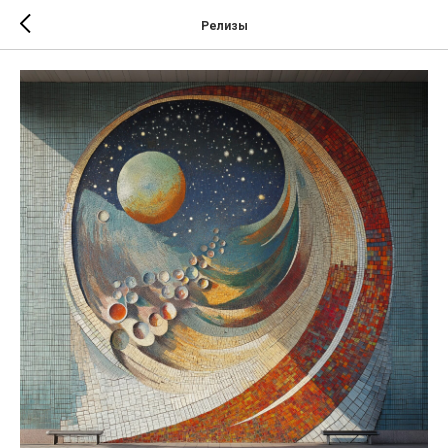
Релизы