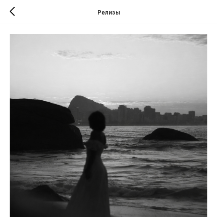
Релизы