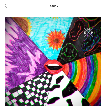
Релизы