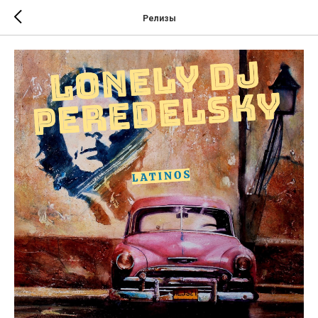
Релизы