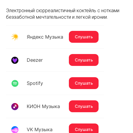
Электронный сюрреалистичный коктейль с нотками
беззаботной мечтательности и легкой иронии.