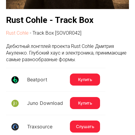
Rust Cohle - Track Box
Rust Cohle
- Track Box [SOVOR042]
Дебютный лонгплей проекта Rust Cohle Дмитрия
Акуленко. Глубокий хаус и электроника, принимающие
самые разнообразные формы.