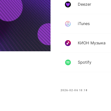
2026-02-06 10:18