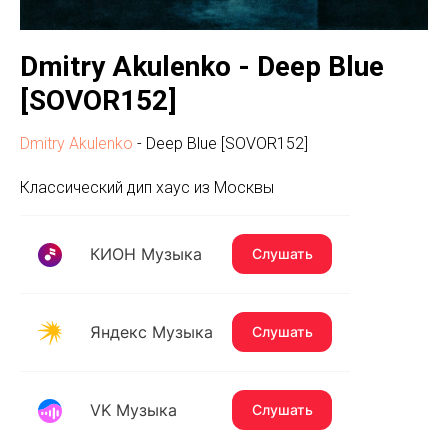
Dmitry Akulenko - Deep Blue
[SOVOR152]
Dmitry Akulenko
- Deep Blue [SOVOR152]
Классический дип хаус из Москвы