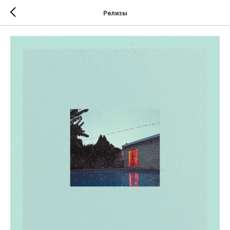
Релизы